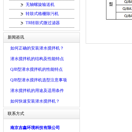
无轴螺旋输送机
转鼓式格栅除污机
TR转鼓式微过滤器
新闻咨讯
如何正确的安装潜水搅拌机？
潜水搅拌机的结构及性能特点
QJB型潜水搅拌机的性能特点
QJB型潜水搅拌机选型注意事项
潜水搅拌机的用途及适用条件
如何快速安装潜水搅拌机？
联系方式
南京吉鑫环境科技有限公司